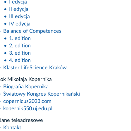
I edycja
II edycja
III edycja
IV edycja
Balance of Competences
1. edition
2. edition
3. edition
4. edition
Klaster LifeScience Kraków
ok Mikołaja Kopernika
Biografia Kopernika
Światowy Kongres Kopernikański
copernicus2023.com
kopernik550.uj.edu.pl
ane teleadresowe
Kontakt