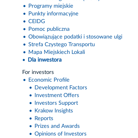
Programy miejskie
Punkty informacyjne
CEIDG
Pomoc publiczna
Obowiązujące podatki i stosowane ulgi
Strefa Czystego Transportu
Mapa Miejskiech Lokali
Dla inwestora
For investors
Economic Profile
Development Factors
Investment Offers
Investors Support
Krakow Insights
Reports
Prizes and Awards
Opinions of Investors