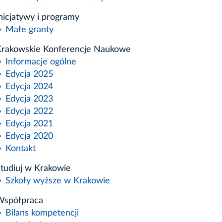
nicjatywy i programy
Małe granty
rakowskie Konferencje Naukowe
Informacje ogólne
Edycja 2025
Edycja 2024
Edycja 2023
Edycja 2022
Edycja 2021
Edycja 2020
Kontakt
tudiuj w Krakowie
Szkoły wyższe w Krakowie
Współpraca
Bilans kompetencji