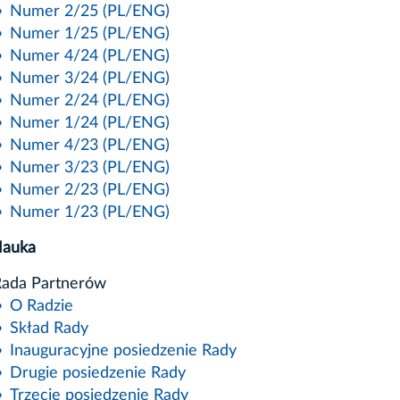
Numer 2/25 (PL/ENG)
Numer 1/25 (PL/ENG)
Numer 4/24 (PL/ENG)
Numer 3/24 (PL/ENG)
Numer 2/24 (PL/ENG)
Numer 1/24 (PL/ENG)
Numer 4/23 (PL/ENG)
Numer 3/23 (PL/ENG)
Numer 2/23 (PL/ENG)
Numer 1/23 (PL/ENG)
auka
ada Partnerów
O Radzie
Skład Rady
Inauguracyjne posiedzenie Rady
Drugie posiedzenie Rady
Trzecie posiedzenie Rady