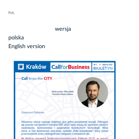
Fot.
wersja
polska
English version