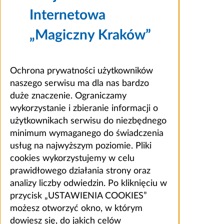
Internetowa
„Magiczny Kraków”
Ochrona prywatności użytkowników
naszego serwisu ma dla nas bardzo
duże znaczenie. Ograniczamy
wykorzystanie i zbieranie informacji o
użytkownikach serwisu do niezbędnego
minimum wymaganego do świadczenia
usług na najwyższym poziomie. Pliki
cookies wykorzystujemy w celu
prawidłowego działania strony oraz
analizy liczby odwiedzin. Po kliknięciu w
przycisk „USTAWIENIA COOKIES”
możesz otworzyć okno, w którym
dowiesz się, do jakich celów