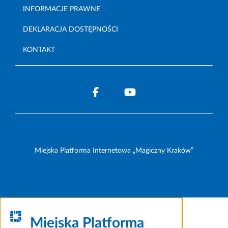
INFORMACJE PRAWNE
DEKLARACJA DOSTĘPNOŚCI
KONTAKT
Miejska Platforma Internetowa „Magiczny Kraków”
Miejska Platforma