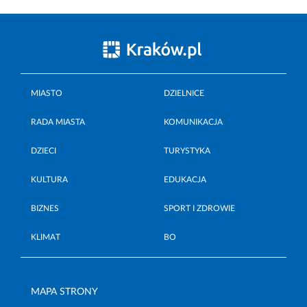
MIASTO
DZIELNICE
RADA MIASTA
KOMUNIKACJA
DZIECI
TURYSTYKA
KULTURA
EDUKACJA
BIZNES
SPORT I ZDROWIE
KLIMAT
BO
MAPA STRONY