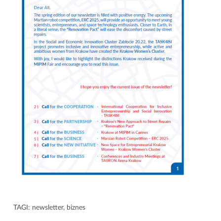
TAGI:
newsletter
,
biznes