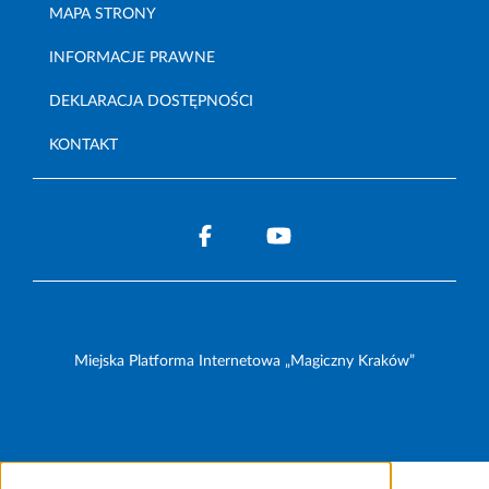
MAPA STRONY
INFORMACJE PRAWNE
DEKLARACJA DOSTĘPNOŚCI
KONTAKT
Miejska Platforma Internetowa „Magiczny Kraków”