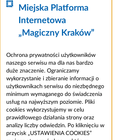
Miejska Platforma
Internetowa
„Magiczny Kraków”
Ochrona prywatności użytkowników
naszego serwisu ma dla nas bardzo
duże znaczenie. Ograniczamy
wykorzystanie i zbieranie informacji o
użytkownikach serwisu do niezbędnego
minimum wymaganego do świadczenia
usług na najwyższym poziomie. Pliki
cookies wykorzystujemy w celu
prawidłowego działania strony oraz
analizy liczby odwiedzin. Po kliknięciu w
przycisk „USTAWIENIA COOKIES”