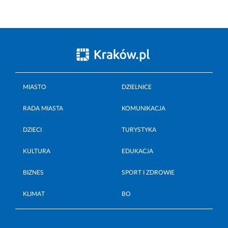
MIASTO
DZIELNICE
RADA MIASTA
KOMUNIKACJA
DZIECI
TURYSTYKA
KULTURA
EDUKACJA
BIZNES
SPORT I ZDROWIE
KLIMAT
BO