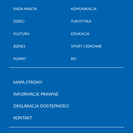
RADA MIASTA
KOMUNIKACJA
DZIECI
TURYSTYKA
KULTURA
EDUKACJA
BIZNES
SPORT I ZDROWIE
KLIMAT
BO
MAPA STRONY
INFORMACJE PRAWNE
DEKLARACJA DOSTĘPNOŚCI
KONTAKT