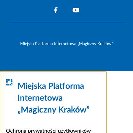
Miejska Platforma Internetowa „Magiczny Kraków”
Miejska Platforma
Internetowa
„Magiczny Kraków”
Ochrona prywatności użytkowników