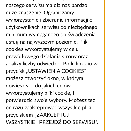
naszego serwisu ma dla nas bardzo
duże znaczenie. Ograniczamy
wykorzystanie i zbieranie informacji o
użytkownikach serwisu do niezbędnego
minimum wymaganego do świadczenia
usług na najwyższym poziomie. Pliki
cookies wykorzystujemy w celu
prawidłowego działania strony oraz
analizy liczby odwiedzin. Po kliknięciu w
przycisk „USTAWIENIA COOKIES”
możesz otworzyć okno, w którym
dowiesz się, do jakich celów
wykorzystujemy pliki cookie, i
potwierdzić swoje wybory. Możesz też
od razu zaakceptować wszystkie pliki
przyciskiem „ZAAKCEPTUJ
WSZYSTKIE I PRZEJDŹ DO SERWISU”.