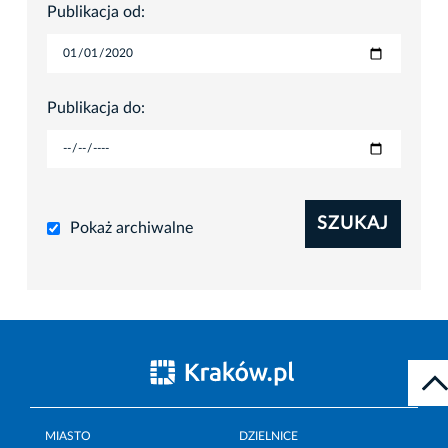
Publikacja od:
Publikacja do:
SZUKAJ
Pokaż archiwalne
MIASTO
DZIELNICE