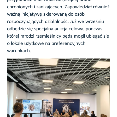
chronionych i zanikających. Zapowiedział również
ważną inicjatywę skierowaną do osób
rozpoczynających działalność. Już we wrześniu
odbędzie się specjalna aukcja celowa, podczas
której młodzi rzemieślnicy będą mogli ubiegać się
o lokale użytkowe na preferencyjnych
warunkach.