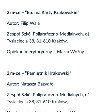
2 m-ce – “Etui na Karty Krakowskie”
Autor: Filip Wala
Zespół Szkól Poligraficzno-Medialnych, oś.
Tysiąclecia 38, 31-610 Kraków,
Opiekun merytoryczny – Marta Woźny
3 m-ce – “Pamiętnik Krakowski”
Autor: Natasza Bazydło
Zespół Szkól Poligraficzno-Medialnych, oś.
Tysiąclecia 38, 31-610 Kraków,