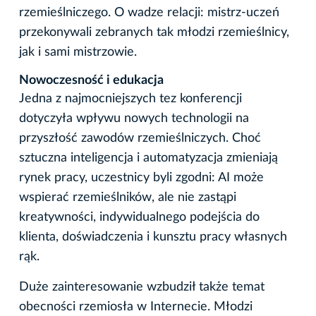
rzemieślniczego. O wadze relacji: mistrz-uczeń
przekonywali zebranych tak młodzi rzemieślnicy,
jak i sami mistrzowie.
Nowoczesność i edukacja
Jedna z najmocniejszych tez konferencji
dotyczyła wpływu nowych technologii na
przyszłość zawodów rzemieślniczych. Choć
sztuczna inteligencja i automatyzacja zmieniają
rynek pracy, uczestnicy byli zgodni: AI może
wspierać rzemieślników, ale nie zastąpi
kreatywności, indywidualnego podejścia do
klienta, doświadczenia i kunsztu pracy własnych
rąk.
Duże zainteresowanie wzbudził także temat
obecności rzemiosła w Internecie. Młodzi