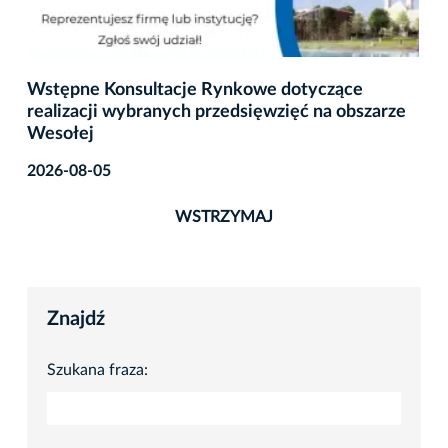
Wstępne Konsultacje Rynkowe dotyczące
realizacji wybranych przedsięwzięć na obszarze
Wesołej
2026-08-05
WSTRZYMAJ
Znajdź
Szukana fraza: