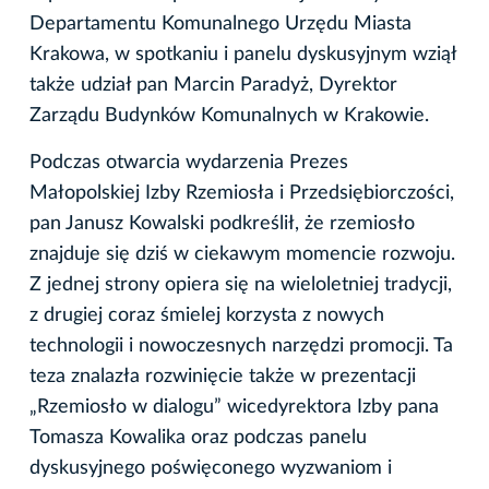
Departamentu Komunalnego Urzędu Miasta
Krakowa, w spotkaniu i panelu dyskusyjnym wziął
także udział pan Marcin Paradyż, Dyrektor
Zarządu Budynków Komunalnych w Krakowie.
Podczas otwarcia wydarzenia Prezes
Małopolskiej Izby Rzemiosła i Przedsiębiorczości,
pan Janusz Kowalski podkreślił, że rzemiosło
znajduje się dziś w ciekawym momencie rozwoju.
Z jednej strony opiera się na wieloletniej tradycji,
z drugiej coraz śmielej korzysta z nowych
technologii i nowoczesnych narzędzi promocji. Ta
teza znalazła rozwinięcie także w prezentacji
„Rzemiosło w dialogu” wicedyrektora Izby pana
Tomasza Kowalika oraz podczas panelu
dyskusyjnego poświęconego wyzwaniom i