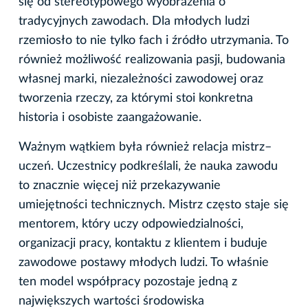
się od stereotypowego wyobrażenia o
tradycyjnych zawodach. Dla młodych ludzi
rzemiosło to nie tylko fach i źródło utrzymania. To
również możliwość realizowania pasji, budowania
własnej marki, niezależności zawodowej oraz
tworzenia rzeczy, za którymi stoi konkretna
historia i osobiste zaangażowanie.
Ważnym wątkiem była również relacja mistrz–
uczeń. Uczestnicy podkreślali, że nauka zawodu
to znacznie więcej niż przekazywanie
umiejętności technicznych. Mistrz często staje się
mentorem, który uczy odpowiedzialności,
organizacji pracy, kontaktu z klientem i buduje
zawodowe postawy młodych ludzi. To właśnie
ten model współpracy pozostaje jedną z
największych wartości środowiska