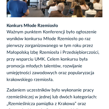
Konkurs Młode Rzemiosło
Ważnym punktem Konferencji było ogłoszenie
wyników konkursu Młode Rzemiosło po raz
pierwszy zorganizowanego w tym roku przez
Małopolską Izbę Rzemiosła i Przedsiębiorczości,
przy wsparciu UMK. Celem konkursu była
promocja młodych talentów, rozwijanie
umiejętności zawodowych oraz popularyzacja
krakowskiego rzemiosła.
Zadaniem uczestników było wykonanie pracy
rzemieślniczej w jednej lub dwóch kategoriach:
„Rzemieślnicza pamiątka z Krakowa” oraz