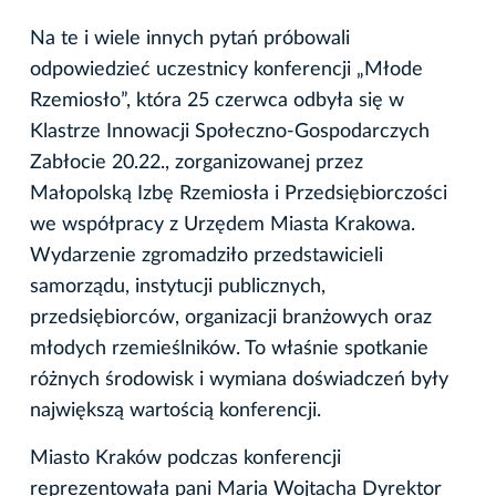
Na te i wiele innych pytań próbowali
odpowiedzieć uczestnicy konferencji „Młode
Rzemiosło”, która 25 czerwca odbyła się w
Klastrze Innowacji Społeczno-Gospodarczych
Zabłocie 20.22., zorganizowanej przez
Małopolską Izbę Rzemiosła i Przedsiębiorczości
we współpracy z Urzędem Miasta Krakowa.
Wydarzenie zgromadziło przedstawicieli
samorządu, instytucji publicznych,
przedsiębiorców, organizacji branżowych oraz
młodych rzemieślników. To właśnie spotkanie
różnych środowisk i wymiana doświadczeń były
największą wartością konferencji.
Miasto Kraków podczas konferencji
reprezentowała pani Maria Wojtacha Dyrektor