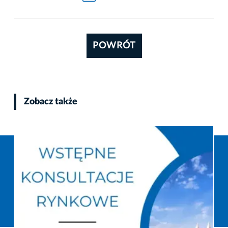
POWRÓT
Zobacz także