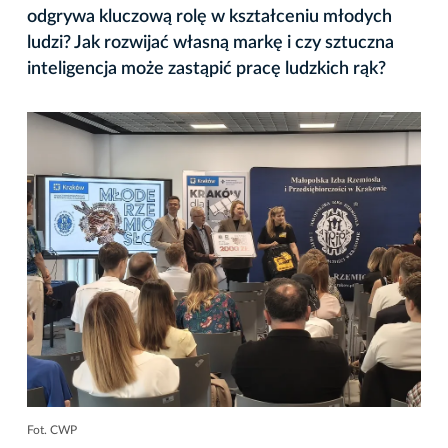
odgrywa kluczową rolę w kształceniu młodych
ludzi? Jak rozwijać własną markę i czy sztuczna
inteligencja może zastąpić pracę ludzkich rąk?
Fot. CWP