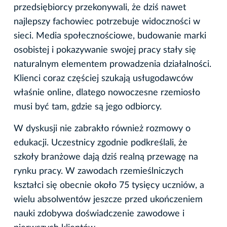
przedsiębiorcy przekonywali, że dziś nawet
najlepszy fachowiec potrzebuje widoczności w
sieci. Media społecznościowe, budowanie marki
osobistej i pokazywanie swojej pracy stały się
naturalnym elementem prowadzenia działalności.
Klienci coraz częściej szukają usługodawców
właśnie online, dlatego nowoczesne rzemiosło
musi być tam, gdzie są jego odbiorcy.
W dyskusji nie zabrakło również rozmowy o
edukacji. Uczestnicy zgodnie podkreślali, że
szkoły branżowe dają dziś realną przewagę na
rynku pracy. W zawodach rzemieślniczych
kształci się obecnie około 75 tysięcy uczniów, a
wielu absolwentów jeszcze przed ukończeniem
nauki zdobywa doświadczenie zawodowe i