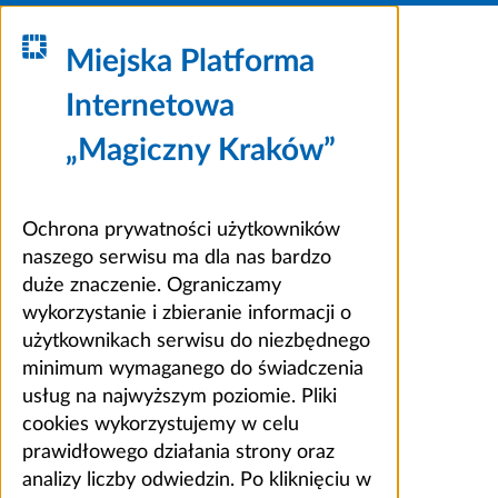
Miejska Platforma
Internetowa
„Magiczny Kraków”
Ochrona prywatności użytkowników
naszego serwisu ma dla nas bardzo
duże znaczenie. Ograniczamy
wykorzystanie i zbieranie informacji o
użytkownikach serwisu do niezbędnego
minimum wymaganego do świadczenia
usług na najwyższym poziomie. Pliki
cookies wykorzystujemy w celu
prawidłowego działania strony oraz
analizy liczby odwiedzin. Po kliknięciu w