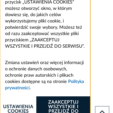
przycisk „USTAWIENIA COOKIES”
możesz otworzyć okno, w którym
dowiesz się, do jakich celów
wykorzystujemy pliki cookie, i
potwierdzić swoje wybory. Możesz też
od razu zaakceptować wszystkie pliki
przyciskiem „ZAAKCEPTUJ
WSZYSTKIE I PRZEJDŹ DO SERWISU”.
Zmiana ustawień oraz więcej informacji
o ochronie danych osobowych,
ochronie praw autorskich i plikach
cookies dostępne są na stronie
Polityka
prywatności
.
ZAAKCEPTUJ
USTAWIENIA
WSZYSTKIE I
COOKIES
PRZEJDŹ DO