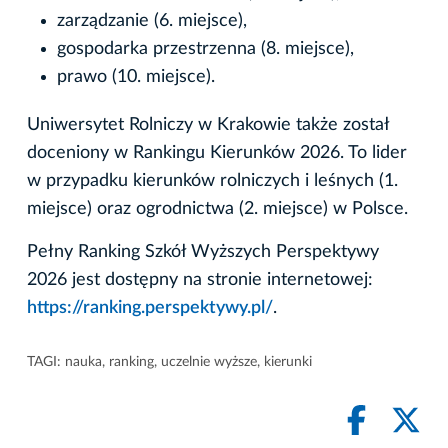
zarządzanie (6. miejsce),
gospodarka przestrzenna (8. miejsce),
prawo (10. miejsce).
Uniwersytet Rolniczy w Krakowie także został
doceniony w Rankingu Kierunków 2026. To lider
w przypadku kierunków rolniczych i leśnych (1.
miejsce) oraz ogrodnictwa (2. miejsce) w Polsce.
Pełny Ranking Szkół Wyższych Perspektywy
2026 jest dostępny na stronie internetowej:
https://ranking.perspektywy.pl/
.
TAGI:
nauka
,
ranking
,
uczelnie wyższe
,
kierunki