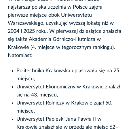
najstarsza polska uczelnia w Polsce zajęła
pierwsze miejsce obok Uniwersytetu
Warszawskiego, uzyskując wyższą lokatę niż w
2024 i 2025 roku. W pierwszej dziesiątce znalazła
się także Akademia Górniczo-Hutnicza w
Krakowie (4. miejsce w tegorocznym rankingu).
Natomiast:
Politechnika Krakowska uplasowała się na 25.
miejscu,
Uniwersytet Ekonomiczny w Krakowie znalazł
się na 43. miejscu,
Uniwersytet Rolniczy w Krakowie zajął 50.
miejsce,
Uniwersytet Papieski Jana Pawła II w
Krakowie znalazł się w przedziale miejsc 62–