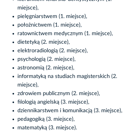
miejsce),
pielęgniarstwem (1. miejsce),
położnictwem (1. miejsce),
ratownictwem medycznym (1. miejsce),
dietetyką (2. miejsce),
elektroradiologią (2. miejsce),
psychologią (2. miejsce),
astronomią (2. miejsce),
informatyką na studiach magisterskich (2.
miejsce),
zdrowiem publicznym (2. miejsce),
filologią angielską (3. miejsce),
dziennikarstwem i komunikacją (3. miejsce),
pedagogiką (3. miejsce),
matematyką (3. miejsce).