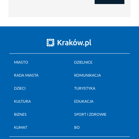
MIASTO
DZIELNICE
RADA MIASTA
KOMUNIKACJA
DZIECI
TURYSTYKA
KULTURA
EDUKACJA
BIZNES
SPORT I ZDROWIE
KLIMAT
BO