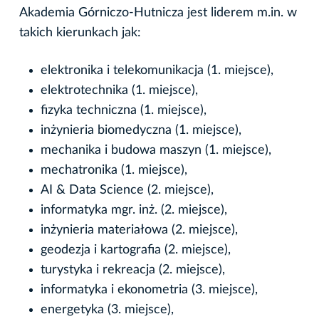
Akademia Górniczo-Hutnicza jest liderem m.in. w
takich kierunkach jak:
elektronika i telekomunikacja (1. miejsce),
elektrotechnika (1. miejsce),
fizyka techniczna (1. miejsce),
inżynieria biomedyczna (1. miejsce),
mechanika i budowa maszyn (1. miejsce),
mechatronika (1. miejsce),
AI & Data Science (2. miejsce),
informatyka mgr. inż. (2. miejsce),
inżynieria materiałowa (2. miejsce),
geodezja i kartografia (2. miejsce),
turystyka i rekreacja (2. miejsce),
informatyka i ekonometria (3. miejsce),
energetyka (3. miejsce),