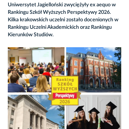
Uniwersytet Jagielloński zwyciężyły ex aequo w
Rankingu Szkół Wyższych Perspektywy 2026.
Kilka krakowskich uczelni zostało docenionych w
Rankingu Uczelni Akademickich oraz Rankingu
Kierunków Studiów.