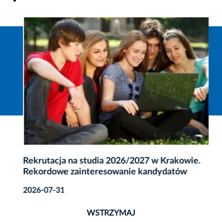
Rekrutacja na studia 2026/2027 w Krakowie.
Rekordowe zainteresowanie kandydatów
2026-07-31
WSTRZYMAJ