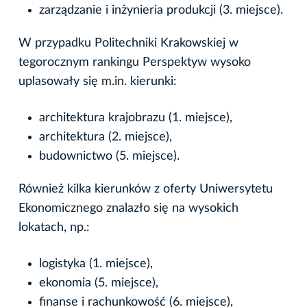
zarządzanie i inżynieria produkcji (3. miejsce).
W przypadku Politechniki Krakowskiej w
tegorocznym rankingu Perspektyw wysoko
uplasowały się m.in. kierunki:
architektura krajobrazu (1. miejsce),
architektura (2. miejsce),
budownictwo (5. miejsce).
Również kilka kierunków z oferty Uniwersytetu
Ekonomicznego znalazło się na wysokich
lokatach, np.:
logistyka (1. miejsce),
ekonomia (5. miejsce),
finanse i rachunkowość (6. miejsce),