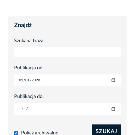
Znajdź
Szukana fraza:
Publikacja od:
Publikacja do:
SZUKAJ
Pokaż archiwalne