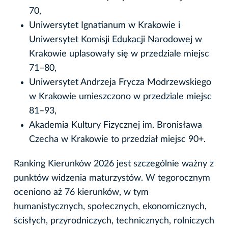
70,
Uniwersytet Ignatianum w Krakowie i
Uniwersytet Komisji Edukacji Narodowej w
Krakowie uplasowały się w przedziale miejsc
71–80,
Uniwersytet Andrzeja Frycza Modrzewskiego
w Krakowie umieszczono w przedziale miejsc
81–93,
Akademia Kultury Fizycznej im. Bronisława
Czecha w Krakowie to przedział miejsc 90+.
Ranking Kierunków 2026 jest szczególnie ważny z
punktów widzenia maturzystów. W tegorocznym
oceniono aż 76 kierunków, w tym
humanistycznych, społecznych, ekonomicznych,
ścisłych, przyrodniczych, technicznych, rolniczych