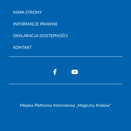
MAPA STRONY
INFORMACJE PRAWNE
DEKLARACJA DOSTĘPNOŚCI
KONTAKT
Miejska Platforma Internetowa „Magiczny Kraków”