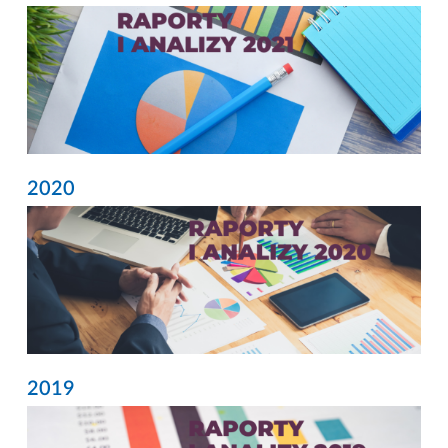
2020
2019