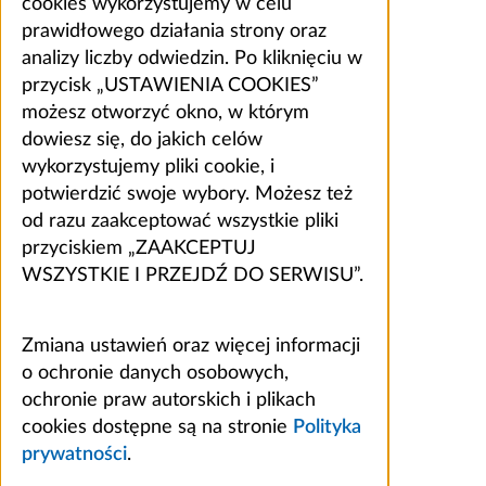
cookies wykorzystujemy w celu
prawidłowego działania strony oraz
analizy liczby odwiedzin. Po kliknięciu w
przycisk „USTAWIENIA COOKIES”
możesz otworzyć okno, w którym
dowiesz się, do jakich celów
wykorzystujemy pliki cookie, i
potwierdzić swoje wybory. Możesz też
od razu zaakceptować wszystkie pliki
przyciskiem „ZAAKCEPTUJ
WSZYSTKIE I PRZEJDŹ DO SERWISU”.
Zmiana ustawień oraz więcej informacji
o ochronie danych osobowych,
ochronie praw autorskich i plikach
cookies dostępne są na stronie
Polityka
prywatności
.