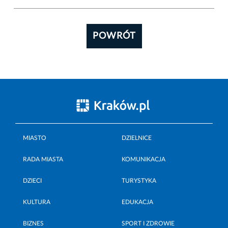
POWRÓT
MIASTO
DZIELNICE
RADA MIASTA
KOMUNIKACJA
DZIECI
TURYSTYKA
KULTURA
EDUKACJA
BIZNES
SPORT I ZDROWIE