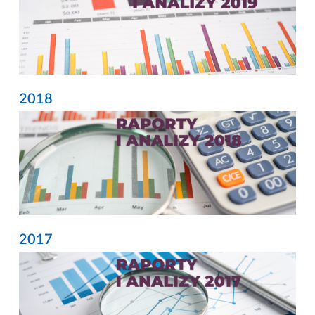
2018
2017