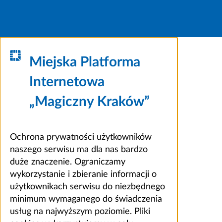
Miejska Platforma
Internetowa
„Magiczny Kraków”
Ochrona prywatności użytkowników
naszego serwisu ma dla nas bardzo
duże znaczenie. Ograniczamy
wykorzystanie i zbieranie informacji o
użytkownikach serwisu do niezbędnego
minimum wymaganego do świadczenia
usług na najwyższym poziomie. Pliki