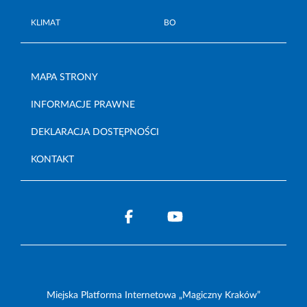
KLIMAT
BO
MAPA STRONY
INFORMACJE PRAWNE
DEKLARACJA DOSTĘPNOŚCI
KONTAKT
Miejska Platforma Internetowa „Magiczny Kraków”