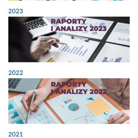
2023
2022
2021