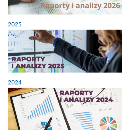
2025
2024