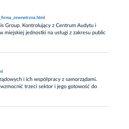
_firma_zewnetrzna.html
is Group. Kontrolujący z Centrum Audytu i
miejskiej jednostki na usługi z zakresu public
ml
rządowych i ich współpracy z samorządami.
 wzmocnić trzeci sektor i jego gotowość do