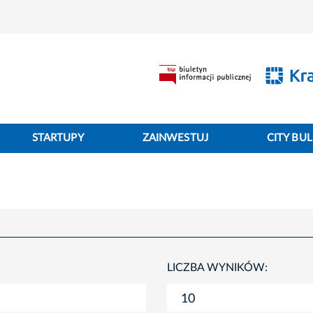
STARTUPY
ZAINWESTUJ
CITY BUL
LICZBA WYNIKÓW: