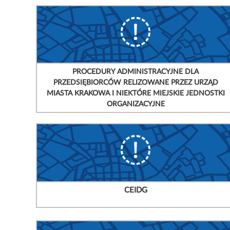
PROCEDURY ADMINISTRACYJNE DLA
PRZEDSIĘBIORCÓW RELIZOWANE PRZEZ URZĄD
MIASTA KRAKOWA I NIEKTÓRE MIEJSKIE JEDNOSTKI
ORGANIZACYJNE
CEIDG