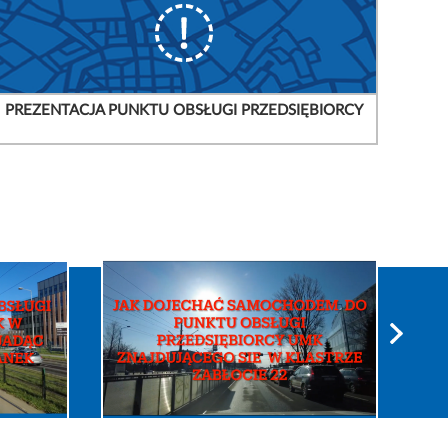
PREZENTACJA PUNKTU OBSŁUGI PRZEDSIĘBIORCY