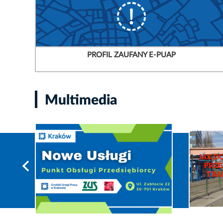
PROFIL ZAUFANY E-PUAP
Multimedia