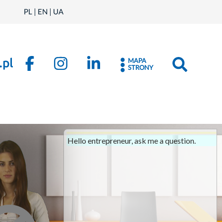
PL
EN
UA
MAPA
STRONY