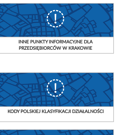
INNE PUNKTY INFORMACYJNE DLA
PRZEDSIĘBIORCÓW W KRAKOWIE
KODY POLSKIEJ KLASYFIKACJI DZIAŁALNOŚCI