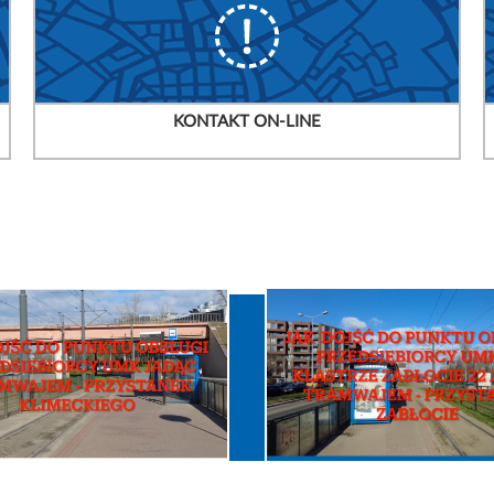
KONTAKT ON-LINE