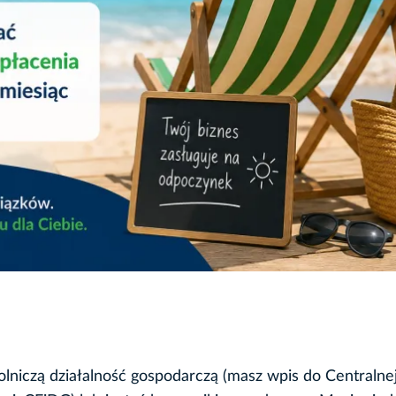
rolniczą działalność gospodarczą (masz wpis do Centralne