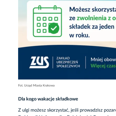
Fot. Urząd Miasta Krakowa
Dla kogo wakacje składkowe
Z ulgi możesz skorzystać, jeśli prowadzisz poza