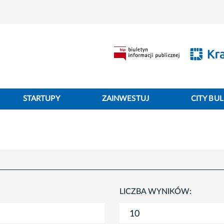
STARTUPY
ZAINWESTUJ
CITY BUL
LICZBA WYNIKÓW: