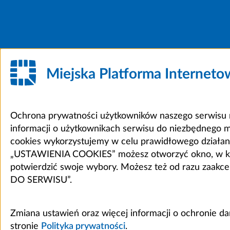
Miejska Platforma Internet
Ochrona prywatności użytkowników naszego serwisu m
informacji o użytkownikach serwisu do niezbędnego 
cookies wykorzystujemy w celu prawidłowego działania 
„USTAWIENIA COOKIES” możesz otworzyć okno, w który
potwierdzić swoje wybory. Możesz też od razu zaak
DO SERWISU”.
Zmiana ustawień oraz więcej informacji o ochronie d
stronie
Polityka prywatności
.