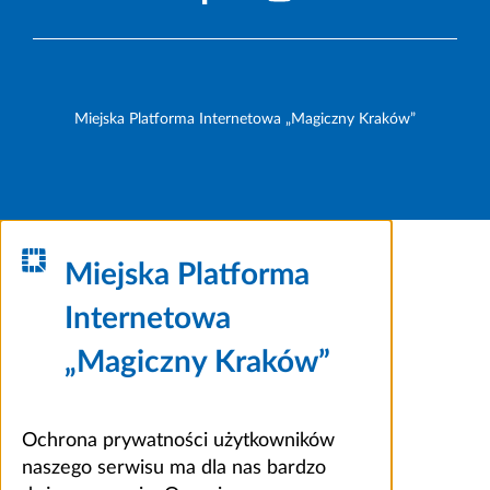
Miejska Platforma Internetowa „Magiczny Kraków”
Miejska Platforma
Internetowa
„Magiczny Kraków”
Ochrona prywatności użytkowników
naszego serwisu ma dla nas bardzo