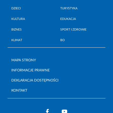
DZIECI
TURYSTYKA
KULTURA
EDUKACJA
BIZNES
SPORT I ZDROWIE
KLIMAT
BO
MAPA STRONY
INFORMACJE PRAWNE
DEKLARACJA DOSTĘPNOŚCI
KONTAKT