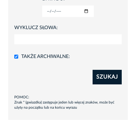
WYKLUCZ SŁOWA:
TAKŻE ARCHIWALNE:
SZUKAJ
POMOC:
Znak * (gwiazdka) zastępuje jeden lub więcej znaków, może być
użyty na początku lub na końcu wyrazu