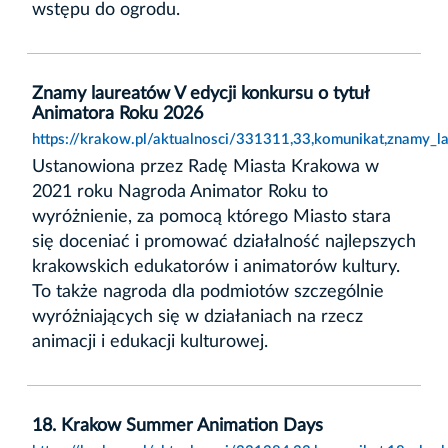
wstępu do ogrodu.
Znamy laureatów V edycji konkursu o tytuł
Animatora Roku 2026
https://krakow.pl/aktualnosci/331311,33,komunikat,znamy_l
Ustanowiona przez Radę Miasta Krakowa w
2021 roku Nagroda Animator Roku to
wyróżnienie, za pomocą którego Miasto stara
się doceniać i promować działalność najlepszych
krakowskich edukatorów i animatorów kultury.
To także nagroda dla podmiotów szczególnie
wyróżniających się w działaniach na rzecz
animacji i edukacji kulturowej.
18. Krakow Summer Animation Days