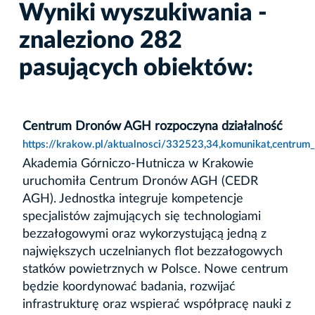
Wyniki wyszukiwania -
znaleziono 282
pasujących obiektów:
Centrum Dronów AGH rozpoczyna działalność
https://krakow.pl/aktualnosci/332523,34,komunikat,centrum
Akademia Górniczo-Hutnicza w Krakowie
uruchomiła Centrum Dronów AGH (CEDR
AGH). Jednostka integruje kompetencje
specjalistów zajmujących się technologiami
bezzałogowymi oraz wykorzystującą jedną z
największych uczelnianych flot bezzałogowych
statków powietrznych w Polsce. Nowe centrum
będzie koordynować badania, rozwijać
infrastrukturę oraz wspierać współpracę nauki z