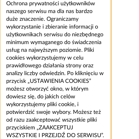
Ochrona prywatności użytkowników
naszego serwisu ma dla nas bardzo
duże znaczenie. Ograniczamy
wykorzystanie i zbieranie informacji o
użytkownikach serwisu do niezbędnego
minimum wymaganego do świadczenia
usług na najwyższym poziomie. Pliki
cookies wykorzystujemy w celu
prawidłowego działania strony oraz
analizy liczby odwiedzin. Po kliknięciu w
przycisk „USTAWIENIA COOKIES”
możesz otworzyć okno, w którym
dowiesz się, do jakich celów
wykorzystujemy pliki cookie, i
potwierdzić swoje wybory. Możesz też
od razu zaakceptować wszystkie pliki
przyciskiem „ZAAKCEPTUJ
WSZYSTKIE I PRZEJDŹ DO SERWISU”.