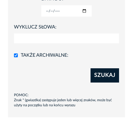
WYKLUCZ SŁOWA:
TAKŻE ARCHIWALNE:
SZUKAJ
POMOC:
Znak * (gwiazdka) zastępuje jeden lub więcej znaków, może być
użyty na początku lub na końcu wyrazu