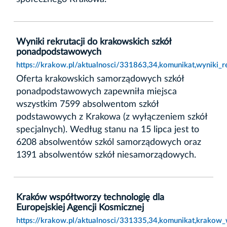
Wyniki rekrutacji do krakowskich szkół
ponadpodstawowych
https://krakow.pl/aktualnosci/331863,34,komunikat,wyniki_
Oferta krakowskich samorządowych szkół
ponadpodstawowych zapewniła miejsca
wszystkim 7599 absolwentom szkół
podstawowych z Krakowa (z wyłączeniem szkół
specjalnych). Według stanu na 15 lipca jest to
6208 absolwentów szkól samorządowych oraz
1391 absolwentów szkół niesamorządowych.
Kraków współtworzy technologię dla
Europejskiej Agencji Kosmicznej
https://krakow.pl/aktualnosci/331335,34,komunikat,krakow_