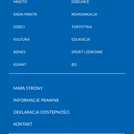
MIASTO
DZIELNICE
RADA MIASTA
KOMUNIKACJA
DZIECI
TURYSTYKA
KULTURA
EDUKACJA
BIZNES
SPORT I ZDROWIE
KLIMAT
BO
MAPA STRONY
INFORMACJE PRAWNE
DEKLARACJA DOSTĘPNOŚCI
KONTAKT