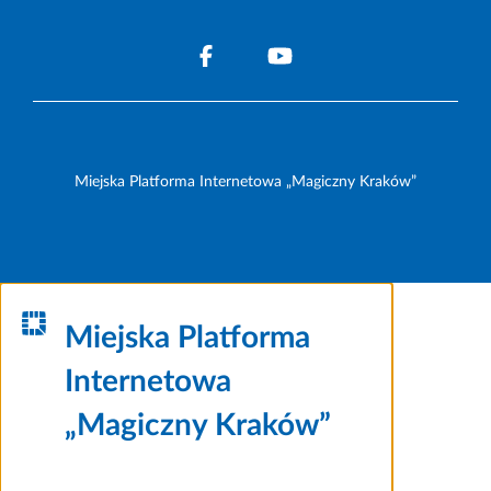
Miejska Platforma Internetowa „Magiczny Kraków”
Miejska Platforma
Internetowa
„Magiczny Kraków”