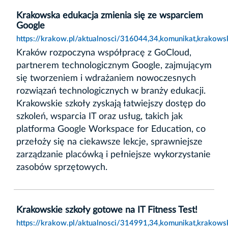
Krakowska edukacja zmienia się ze wsparciem
Google
https://krakow.pl/aktualnosci/316044,34,komunikat,krakows
Kraków rozpoczyna współpracę z GoCloud,
partnerem technologicznym Google, zajmującym
się tworzeniem i wdrażaniem nowoczesnych
rozwiązań technologicznych w branży edukacji.
Krakowskie szkoły zyskają łatwiejszy dostęp do
szkoleń, wsparcia IT oraz usług, takich jak
platforma Google Workspace for Education, co
przełoży się na ciekawsze lekcje, sprawniejsze
zarządzanie placówką i pełniejsze wykorzystanie
zasobów sprzętowych.
Krakowskie szkoły gotowe na IT Fitness Test!
https://krakow.pl/aktualnosci/314991,34,komunikat,krakowsk