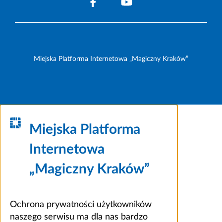
Miejska Platforma Internetowa „Magiczny Kraków”
Miejska Platforma
Internetowa
„Magiczny Kraków”
Ochrona prywatności użytkowników
naszego serwisu ma dla nas bardzo