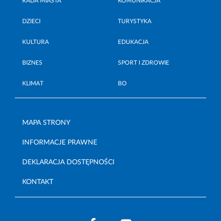
RADA MIASTA
KOMUNIKACJA
DZIECI
TURYSTYKA
KULTURA
EDUKACJA
BIZNES
SPORT I ZDROWIE
KLIMAT
BO
MAPA STRONY
INFORMACJE PRAWNE
DEKLARACJA DOSTĘPNOŚCI
KONTAKT