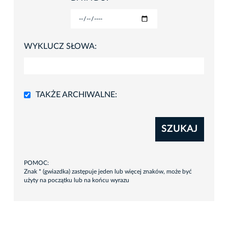
WYKLUCZ SŁOWA:
TAKŻE ARCHIWALNE:
SZUKAJ
POMOC:
Znak * (gwiazdka) zastępuje jeden lub więcej znaków, może być
użyty na początku lub na końcu wyrazu