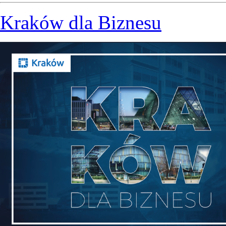
Kraków dla Biznesu