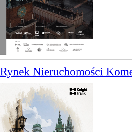
Rynek Nieruchomości Kome