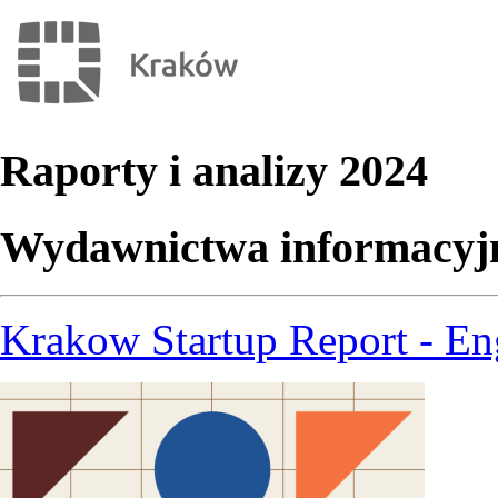
Raporty i analizy 2024
Wydawnictwa informacyjn
Krakow Startup Report - Eng