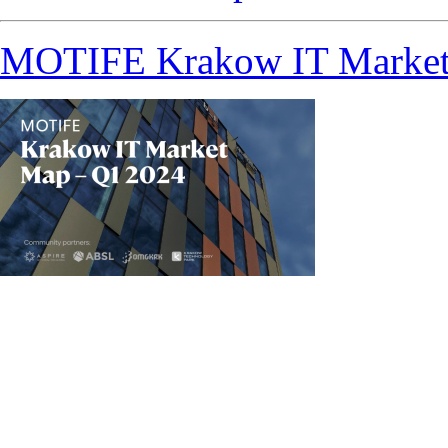
MOTIFE Krakow IT Market