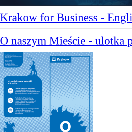
Krakow for Business - Engli
O naszym Mieście - ulotka 