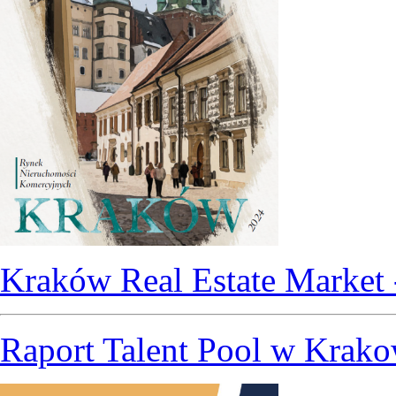
Kraków Real Estate Market 
Raport Talent Pool w Krako