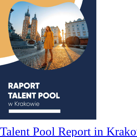
Talent Pool Report in Krako