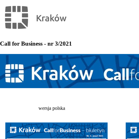
Call for Business - nr 3/2021
wersja polska English 